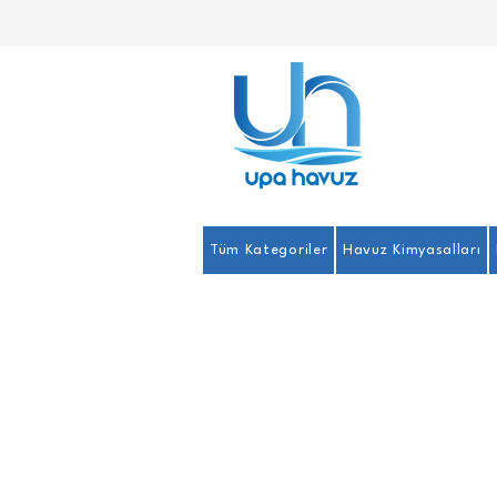
Tüm Kategoriler
Havuz Kimyasalları