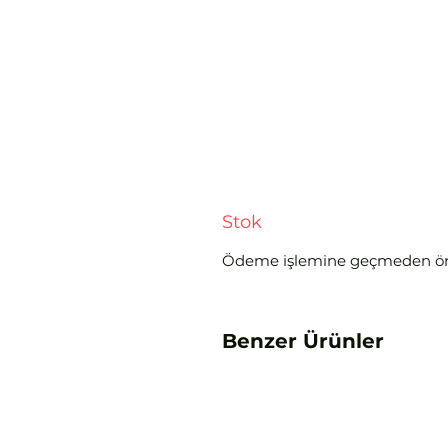
Stok
Ödeme işlemine geçmeden ö
Benzer Ürünler