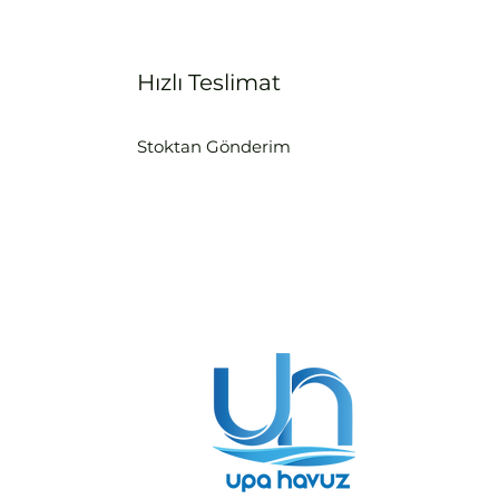
Hızlı Teslimat
Stoktan Gönderim