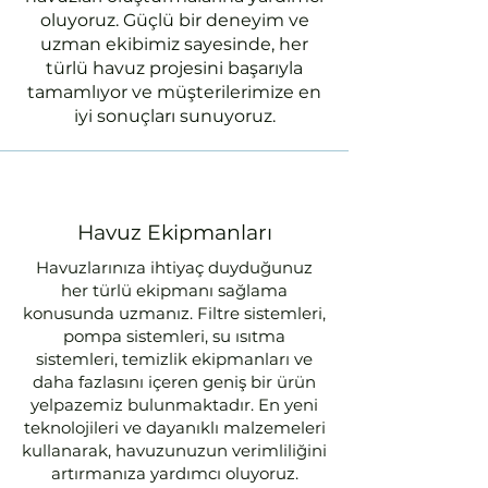
oluyoruz. Güçlü bir deneyim ve
uzman ekibimiz sayesinde, her
türlü havuz projesini başarıyla
tamamlıyor ve müşterilerimize en
iyi sonuçları sunuyoruz.
Havuz Ekipmanları
Havuzlarınıza ihtiyaç duyduğunuz
her türlü ekipmanı sağlama
konusunda uzmanız. Filtre sistemleri,
pompa sistemleri, su ısıtma
sistemleri, temizlik ekipmanları ve
daha fazlasını içeren geniş bir ürün
yelpazemiz bulunmaktadır. En yeni
teknolojileri ve dayanıklı malzemeleri
kullanarak, havuzunuzun verimliliğini
artırmanıza yardımcı oluyoruz.