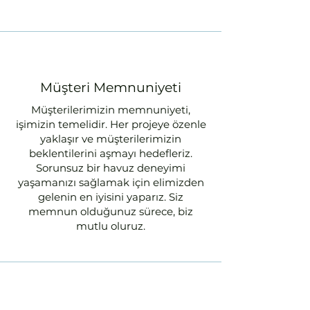
Müşteri Memnuniyeti
Müşterilerimizin memnuniyeti,
işimizin temelidir. Her projeye özenle
yaklaşır ve müşterilerimizin
beklentilerini aşmayı hedefleriz.
Sorunsuz bir havuz deneyimi
yaşamanızı sağlamak için elimizden
gelenin en iyisini yaparız. Siz
memnun olduğunuz sürece, biz
mutlu oluruz.