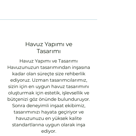
Havuz Yapımı ve
Tasarımı
Havuz Yapımı ve Tasarımı
Havuzunuzun tasarımından inşasına
kadar olan süreçte size rehberlik
ediyoruz. Uzman tasarımcılarımız,
sizin için en uygun havuz tasarımını
oluşturmak için estetik, işlevsellik ve
bütçenizi göz önünde bulunduruyor.
Sonra deneyimli inşaat ekibimiz,
tasarımınızı hayata geçiriyor ve
havuzunuzu en yüksek kalite
standartlarına uygun olarak inşa
ediyor.