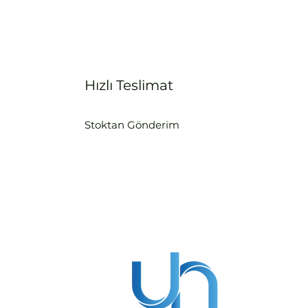
Hızlı Teslimat
Stoktan Gönderim