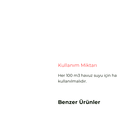
Kullanım Miktarı
Her 100 m3 havuz suyu için haf
kullanılmalıdır.
Benzer Ürünler