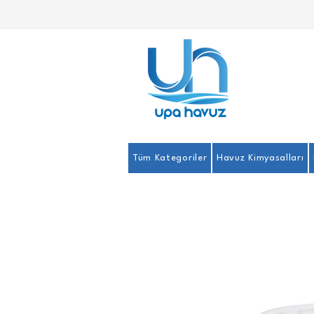
Tüm Kategoriler
Havuz Kimyasalları