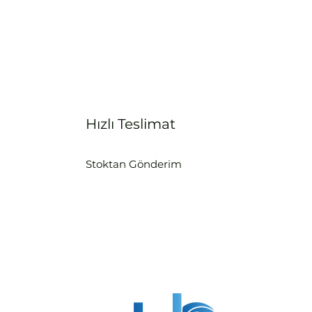
Hızlı Teslimat
Stoktan Gönderim