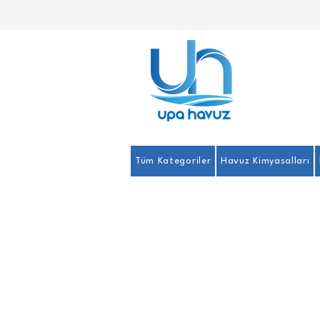
Tüm Kategoriler
Havuz Kimyasalları