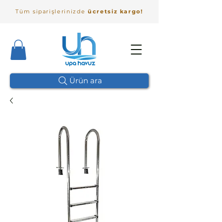
Tüm siparişlerinizde
ücretsiz kargo!
Ürün ara