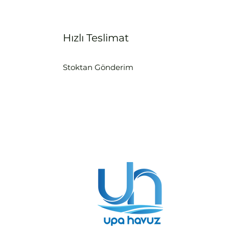
Hızlı Teslimat
Stoktan Gönderim