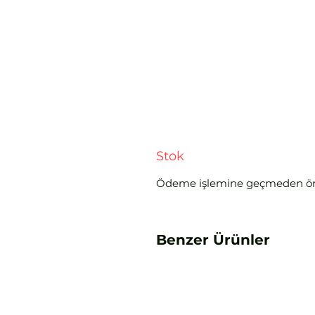
Stok
Ödeme işlemine geçmeden ö
Benzer Ürünler