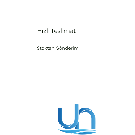
Hızlı Teslimat
Stoktan Gönderim