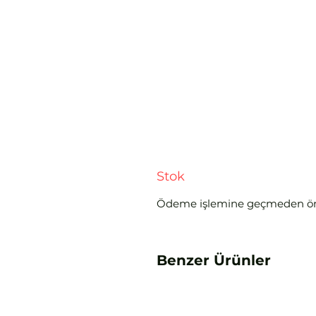
Stok
Ödeme işlemine geçmeden ö
Benzer Ürünler